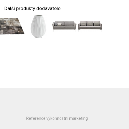
Další produkty dodavatele
Reference výkonnostní marketing