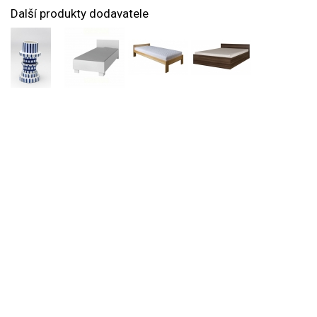
Další produkty dodavatele