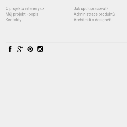
O projektu interiery.cz
Jak spolupracovat?
Můj projekt - popis
Administrace produktů
Kontakty
Architekti a designéři