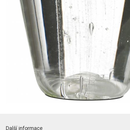
Další informace