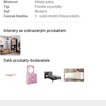
Místnost
Dětský pokoj
Typ
Postele a postýlky
Styl
Moderní
Cenová hladina
3 - vyšší střední třída produktů
Interiéry se zobrazeným produktem
Další produkty dodavatele