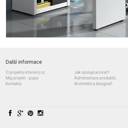
Další informace
O projektu interiery.cz
Jak spolupracovat?
Můj projekt - popis
Administrace produktů
Kontakty
Architekti a designéři