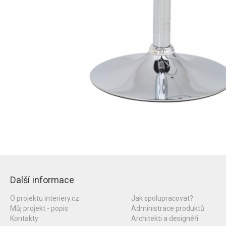
Další informace
O projektu interiery.cz
Jak spolupracovat?
Můj projekt - popis
Administrace produktů
Kontakty
Architekti a designéři