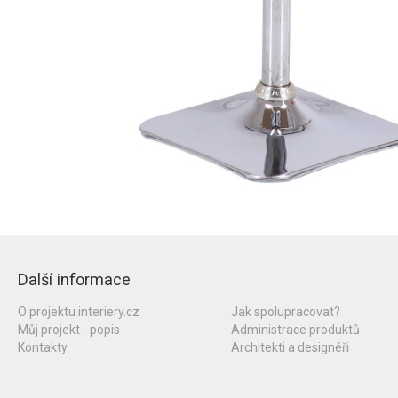
Další informace
O projektu interiery.cz
Jak spolupracovat?
Můj projekt - popis
Administrace produktů
Kontakty
Architekti a designéři