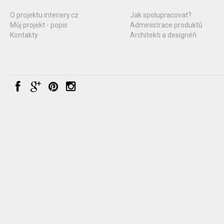
O projektu interiery.cz
Jak spolupracovat?
Můj projekt - popis
Administrace produktů
Kontakty
Architekti a designéři