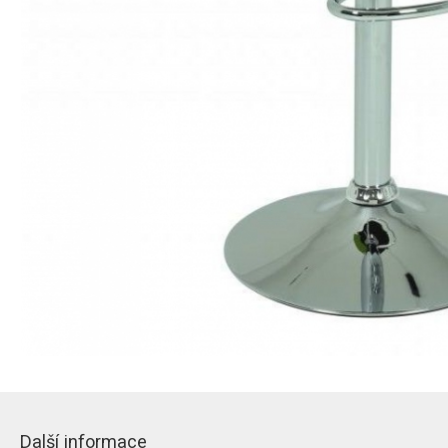
Další informace