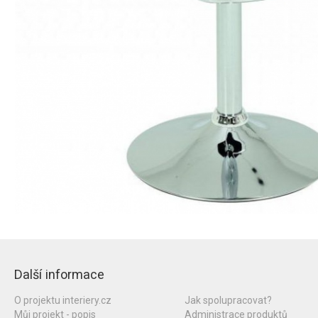
Další informace
O projektu interiery.cz
Jak spolupracovat?
Můj projekt - popis
Administrace produktů