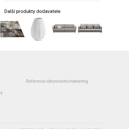
Další produkty dodavatele
Reference výkonnostní marketing
vy