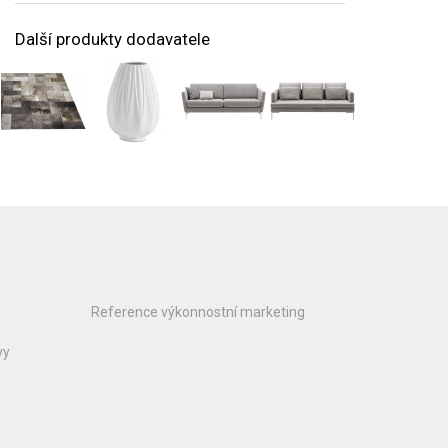
Další produkty dodavatele
Reference výkonnostní marketing
vy