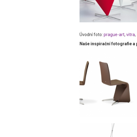
Úvodní foto:
prague-art
,
vitra
,
Naše inspirační fotografie 