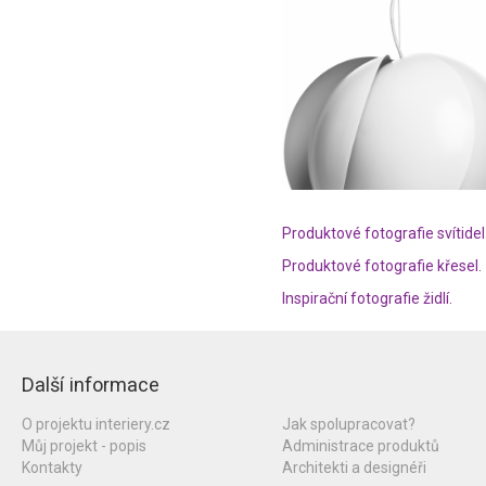
Produktové fotografie svítidel
Produktové fotografie křesel.
Inspirační fotografie židlí.
Další informace
O projektu interiery.cz
Jak spolupracovat?
Můj projekt - popis
Administrace produktů
Kontakty
Architekti a designéři