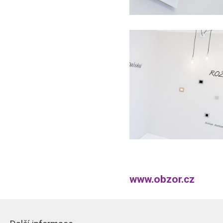
www.obzor.cz