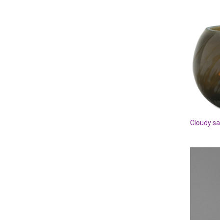
Cloudy sa