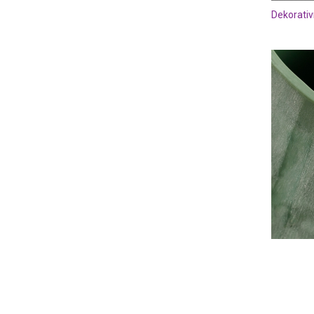
Dekorativ