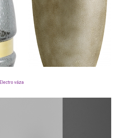
Electro váza