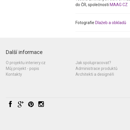
do ČR, společnosti
MAAG CZ
Fotografie
Dlažeb a obkladů
Další informace
O projektu interiery.cz
Jak spolupracovat?
Můj projekt - popis
Administrace produktů
Kontakty
Architekti a designéři