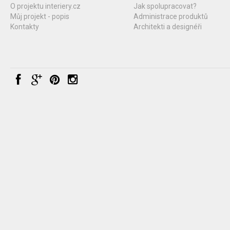
O projektu interiery.cz
Jak spolupracovat?
Můj projekt - popis
Administrace produktů
Kontakty
Architekti a designéři