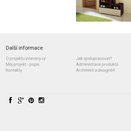
Další informace
O projektu interiery.cz
Jak spolupracovat?
Můj projekt - popis
Administrace produktů
Kontakty
Architekti a designéři