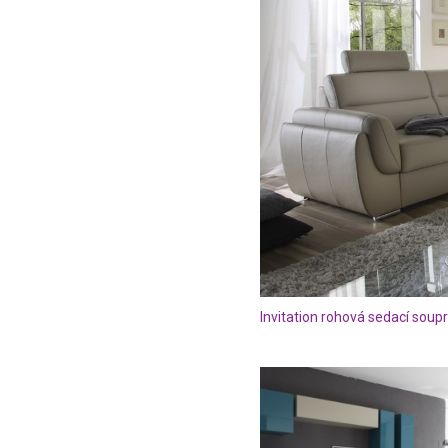
Invitation rohová sedací soup