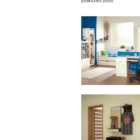
poškození zboží.