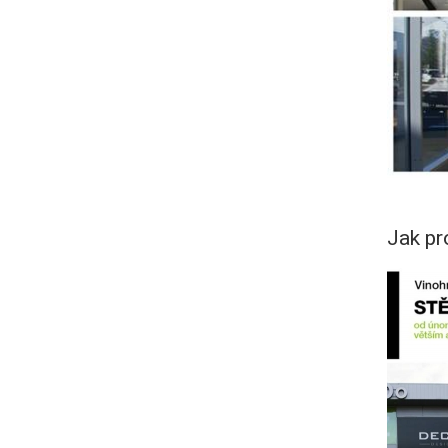
Jak pr