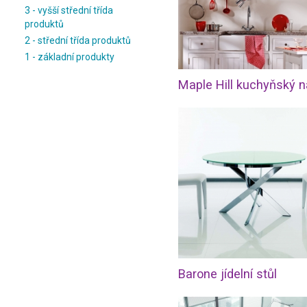
3 - vyšší střední třída
produktů
2 - střední třída produktů
1 - základní produkty
Barone jídelní stůl