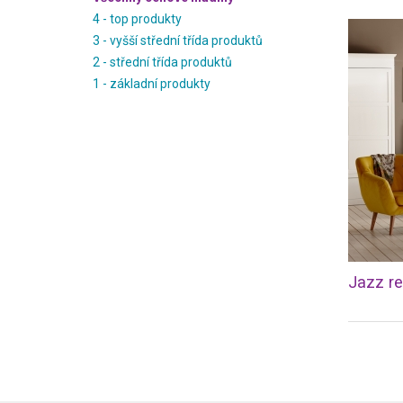
4 - top produkty
3 - vyšší střední třída produktů
2 - střední třída produktů
1 - základní produkty
Jazz re