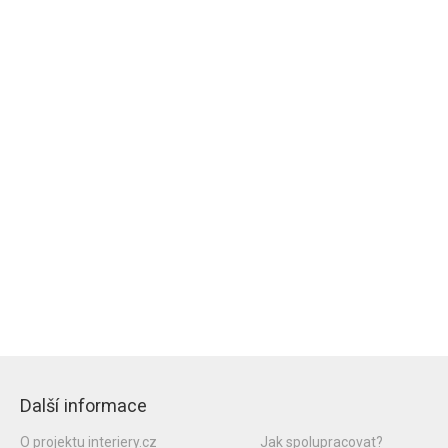
Další informace
O projektu interiery.cz
Jak spolupracovat?