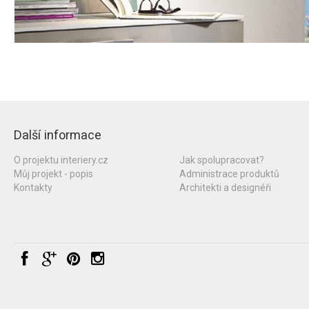
Další informace
O projektu interiery.cz
Jak spolupracovat?
Můj projekt - popis
Administrace produktů
Kontakty
Architekti a designéři