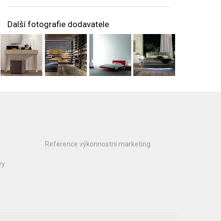
Další fotografie dodavatele
Reference výkonnostní marketing
vy