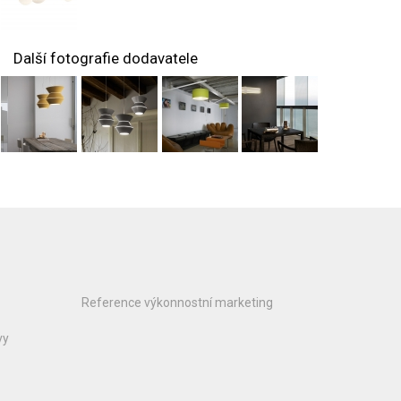
Další fotografie dodavatele
Reference výkonnostní marketing
vy