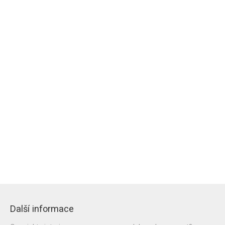
Další informace