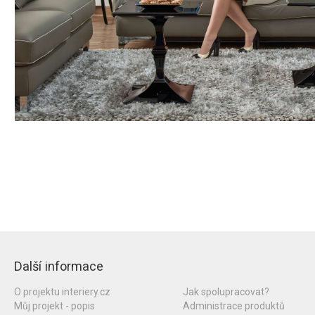
Další informace
O projektu interiery.cz
Jak spolupracovat?
Můj projekt - popis
Administrace produktů