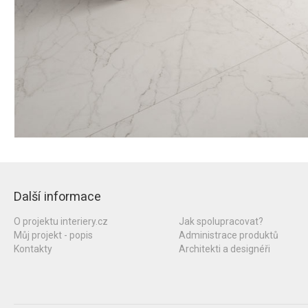
Další informace
O projektu interiery.cz
Jak spolupracovat?
Můj projekt - popis
Administrace produktů
Kontakty
Architekti a designéři