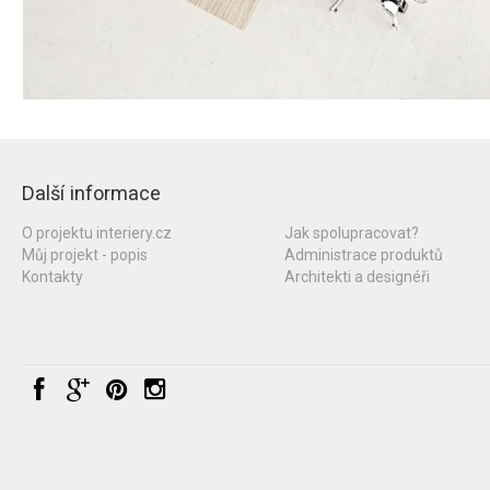
Další informace
O projektu interiery.cz
Jak spolupracovat?
Můj projekt - popis
Administrace produktů
Kontakty
Architekti a designéři