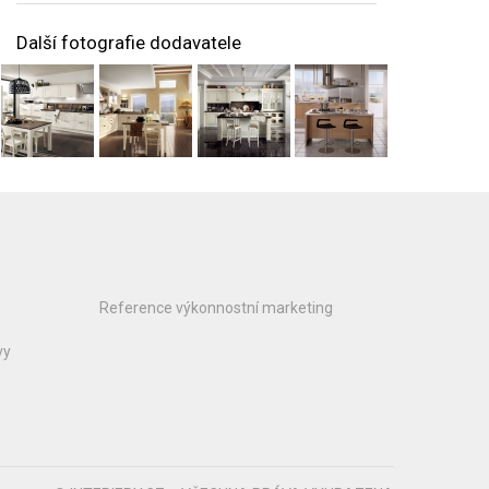
Další fotografie dodavatele
Reference výkonnostní marketing
vy