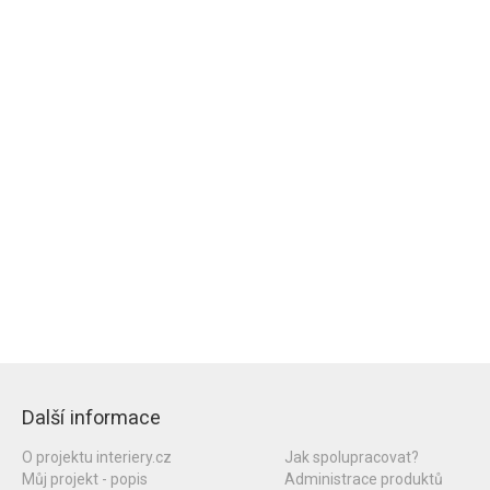
Další informace
O projektu interiery.cz
Jak spolupracovat?
Můj projekt - popis
Administrace produktů