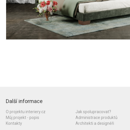
Další informace
O projektu interiery.cz
Jak spolupracovat?
Můj projekt - popis
Administrace produktů
Kontakty
Architekti a designéři