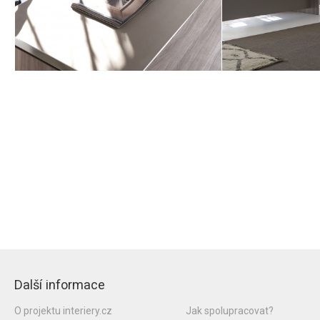
Další informace
O projektu interiery.cz
Jak spolupracovat?