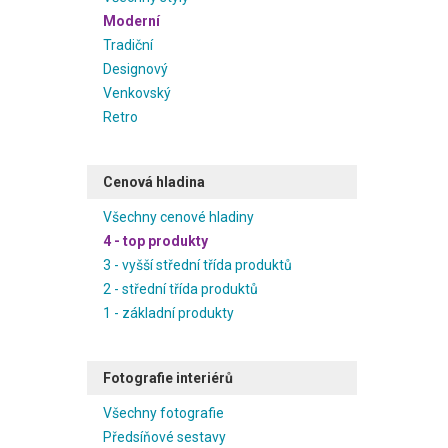
Moderní
Tradiční
Designový
Venkovský
Retro
Cenová hladina
Všechny cenové hladiny
4 - top produkty
3 - vyšší střední třída produktů
2 - střední třída produktů
1 - základní produkty
Fotografie interiérů
Všechny fotografie
Předsíňové sestavy