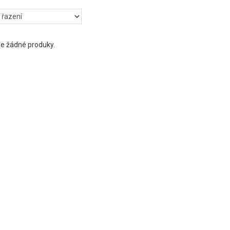
e žádné produky.