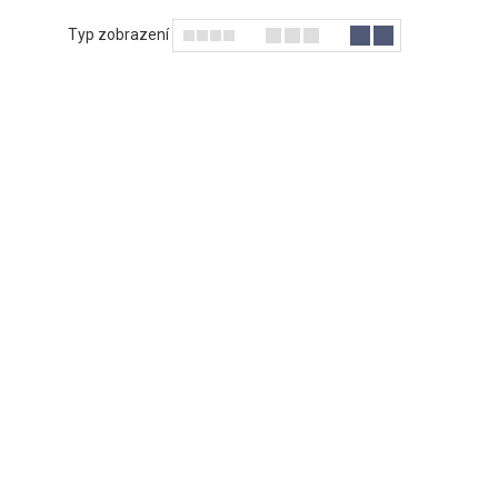
Typ zobrazení