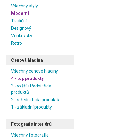
Všechny styly
Moderní
Tradiční
Designový
Venkovský
Retro
Cenová hladina
Všechny cenové hladiny
4 - top produkty
3 - vyšší střední třída
produktů
2 - střední třída produktů
1 - základní produkty
Fotografie interiérů
Všechny fotografie