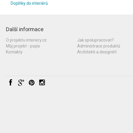
Doplňky do interiérů
Další informace
O projektu interiery.cz
Jak spolupracovat?
Můj projekt - popis
Administrace produktů
Kontakty
Architekti a designéři