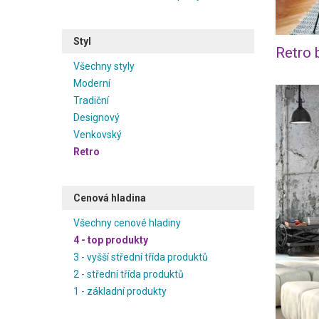
Styl
Retro 
Všechny styly
Moderní
Tradiční
Designový
Venkovský
Retro
Cenová hladina
Všechny cenové hladiny
4 - top produkty
3 - vyšší střední třída produktů
2 - střední třída produktů
1 - základní produkty