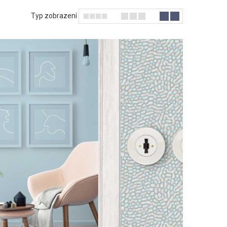
Typ zobrazení