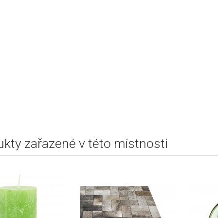
kty zařazené v této místnosti