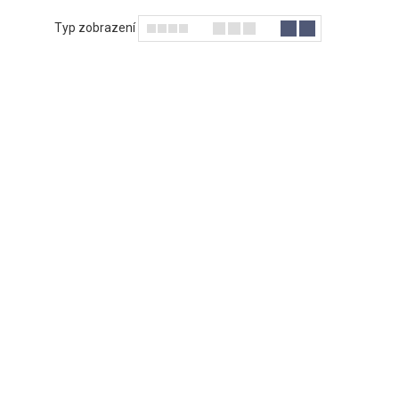
Typ zobrazení