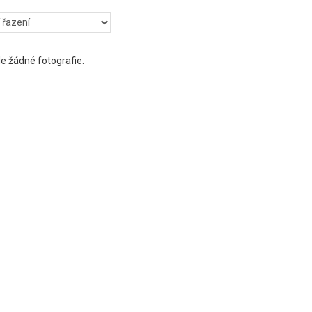
e žádné fotografie.