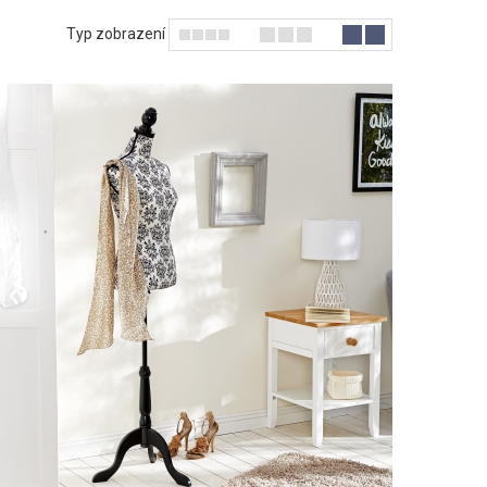
Typ zobrazení