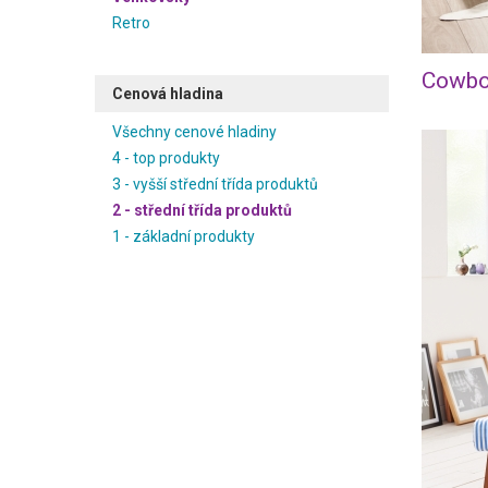
Retro
Cowboy
Cenová hladina
Všechny cenové hladiny
4 - top produkty
3 - vyšší střední třída produktů
2 - střední třída produktů
1 - základní produkty