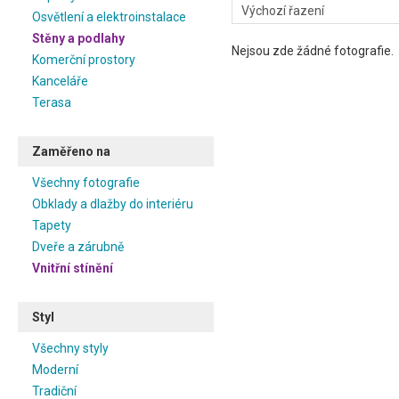
Osvětlení a elektroinstalace
Stěny a podlahy
Nejsou zde žádné fotografie.
Komerční prostory
Kanceláře
Terasa
Zaměřeno na
Všechny fotografie
Obklady a dlažby do interiéru
Tapety
Dveře a zárubně
Vnitřní stínění
Styl
Všechny styly
Moderní
Tradiční