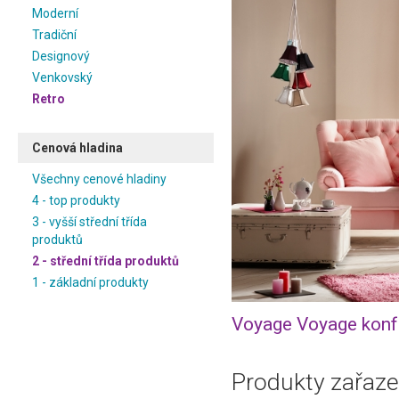
Moderní
Tradiční
Designový
Venkovský
Retro
Cenová hladina
Všechny cenové hladiny
4 - top produkty
3 - vyšší střední třída
produktů
2 - střední třída produktů
1 - základní produkty
Voyage Voyage konf
Produkty zařaze