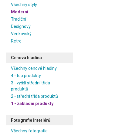
Všechny styly
Moderní
Tradiční
Designový
Venkovský
Retro
Cenová hladina
Všechny cenové hladiny
4 - top produkty
3 - vyšší střední třída
produktů
2 - střední třída produktů
1 - základní produkty
Fotografie interiérů
Všechny fotografie