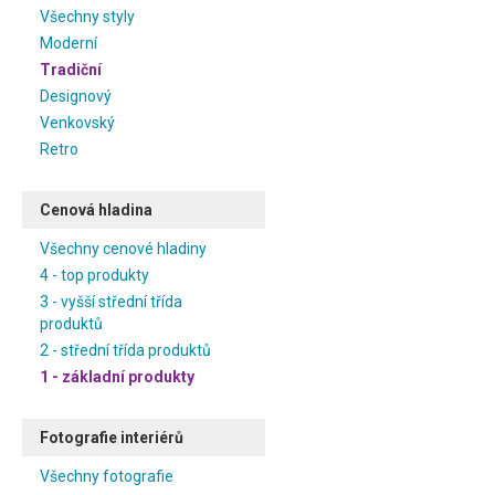
Všechny styly
Moderní
Tradiční
Designový
Venkovský
Retro
Cenová hladina
Všechny cenové hladiny
4 - top produkty
3 - vyšší střední třída
produktů
2 - střední třída produktů
1 - základní produkty
Fotografie interiérů
Všechny fotografie