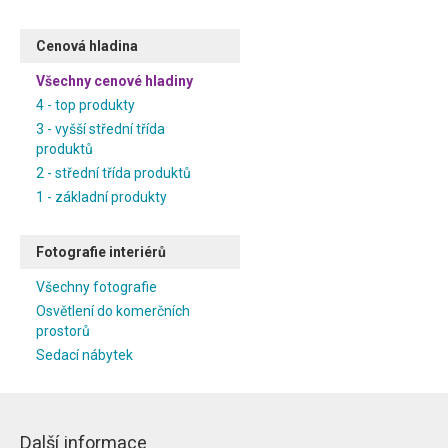
Cenová hladina
Všechny cenové hladiny
4 - top produkty
3 - vyšší střední třída
produktů
2 - střední třída produktů
1 - základní produkty
Fotografie interiérů
Všechny fotografie
Osvětlení do komerčních
prostorů
Sedací nábytek
Další informace