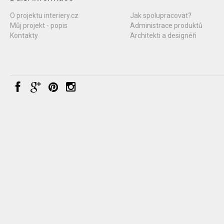
O projektu interiery.cz
Jak spolupracovat?
Můj projekt - popis
Administrace produktů
Kontakty
Architekti a designéři