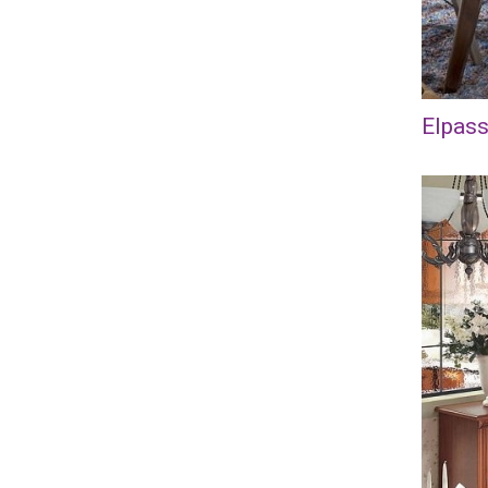
Elpass