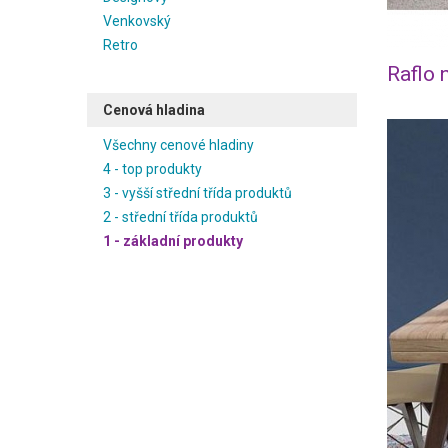
Venkovský
Retro
Raflo 
Cenová hladina
Všechny cenové hladiny
4 - top produkty
3 - vyšší střední třída produktů
2 - střední třída produktů
1 - základní produkty