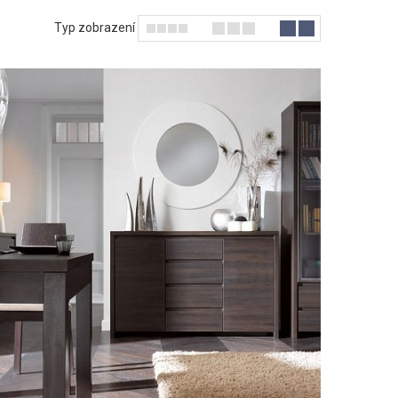
Typ zobrazení