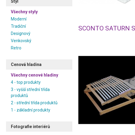
Styl
Všechny styly
Moderní
Tradiční
SCONTO SATURN S
Designový
Venkovský
Retro
Cenová hladina
Všechny cenové hladiny
4 - top produkty
3 - vyšší střední třída
produktů
2 - střední třída produktů
1 - základní produkty
Fotografie interiérů