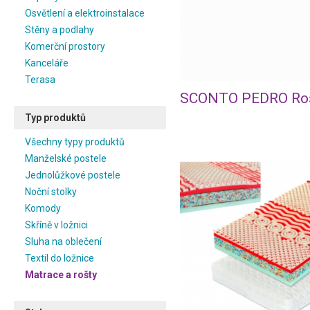
Osvětlení a elektroinstalace
Stěny a podlahy
Komerční prostory
Kanceláře
Terasa
SCONTO PEDRO Ro
Typ produktů
Všechny typy produktů
Manželské postele
Jednolůžkové postele
Noční stolky
Komody
Skříně v ložnici
Sluha na oblečení
Textil do ložnice
Matrace a rošty