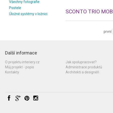
Všechny fotografie
Postele
Úložné systémy v ložnici
první
Další informace
O projektu interiery.cz
Jak spolupracovat?
Můj projekt - popis
Administrace produktů
Kontakty
Architekti a designéři