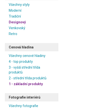
Všechny styly
Moderní
Tradiční
Designový
Venkovský
Retro
Cenová hladina
Všechny cenové hladiny
4 - top produkty
3 - vyšší střední třída
produktů
2 - střední třída produktů
1 - základní produkty
Fotografie interiérů
Všechny fotografie