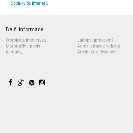
Doplňky do interiérů
Další informace
O projektu interiery.cz
Jak spolupracovat?
Můj projekt - popis
Administrace produktů
Kontakty
Architekti a designéři